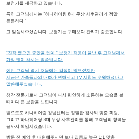
보청기를 제공하고 있습니다.
특히 고객님께서는 “하나히어링 8대 무상 사후관리가 정말
든든하다.”
고 말씀해주셨습니다. 보청기는 구매보다 관리가 중요합니다.
“진작 했으면 좋았을 텐데.” 보청기 적응이 끝난 후 고객님께서
가장 많이 하시는 말씀입니다.
이번 고객님 역시 처음에는 걱정이 많으셨지만
지금은 가족들과의 대화가 편해지고 TV 시청도 수월해졌다고
말씀해주셨습니다.
청각 전문가로서 고객님이 다시 편안하게 소통하는 모습을 볼
때마다 큰 보람을 느낍니다.
앞으로도 하나히어링 강남센터는 정밀한 검사와 맞춤 피팅,
그리고 하나히어링 8대 무상 사후관리를 통해 고객님의 청력을
끝까지 책임지겠습니다.
방문 전 예약 후 내원해주시면 보다 집중도 높은 1:1 맞춤