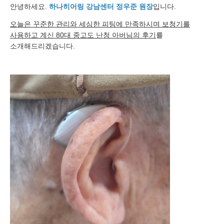
안녕하세요.
하나히어링 강남센터 정우준 원장
입니다.
오늘은 꾸준한 관리와 세심한 피팅에 만족하시며 보청기를
사용하고 계신 80대 중고도 난청 아버님의 후기
를
소개해드리겠습니다.