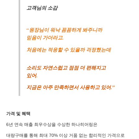
고객님의 소감
“원장님이 워낙 꼼꼼하게 봐주니까
믿음이 가더라고.
처음에는 적응할 수 있을까 걱정했는데
소리도 자연스럽고 점점 더 편해지고
있어.
지금은 아주 만족하면서 사용하고 있어.”
가격 및 혜택
6년 연속 매출 최우수상을 수상한 하나히어링은
대량구매를 통해 최대 70% 이상 거품 없는 합리적인 가격으로