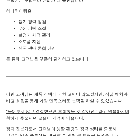
보청기는 구입보다 관리가 더 중요합니다.
하나히어링은
정기 청력 점검
무상 피팅 조절
보청기 세척 관리
소모품 지원
전국 센터 통합 관리
를 통해 고객님을 꾸준히 관리하고 있습니다.
이번 고객님은 제품 선택에 대한 고민이 많으셨지만, 직접 체험과
비교 청음을 통해 가장 만족스러운 선택을 하실 수 있었습니다.
“들어보지 않고 결정했으면 후회했을 것 같아요.” 라고 말씀하시며
환하게 웃으시던 모습이 기억에 남습니다.
청각 전문가로서 고객님의 생활 환경과 청력 상태를 충분히
고려한 맞춤 솔루션을 제공할 수 있어 큰 보람을 느꼈습니다.