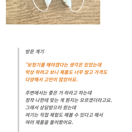
방문 계기
“보청기를 해야겠다는 생각은 있었는데
막상 하려고 보니 제품도 너무 많고 가격도
다양해서 고민이 많았어요.
주변에서는 좋은 거 하라고 하는데
정작 나한테 맞는 게 뭔지는 모르겠더라고요.
그래서 상담받으러 왔는데
여기는 직접 체험도 해볼 수 있다고 해서
여러 제품을 들어봤어요.