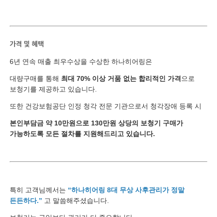
가격 및 혜택
6년 연속 매출 최우수상을 수상한 하나히어링은
대량구매를 통해
최대 70% 이상 거품 없는 합리적인 가격
으로
보청기를 제공하고 있습니다.
또한 건강보험공단 인정 청각 전문 기관으로서 청각장애 등록 시
본인부담금 약 10만원으로 130만원 상당의 보청기 구매가
가능하도록 모든 절차를 지원해드리고 있습니다.
특히 고객님께서는
“하나히어링 8대 무상 사후관리가 정말
든든하다.”
고 말씀해주셨습니다.