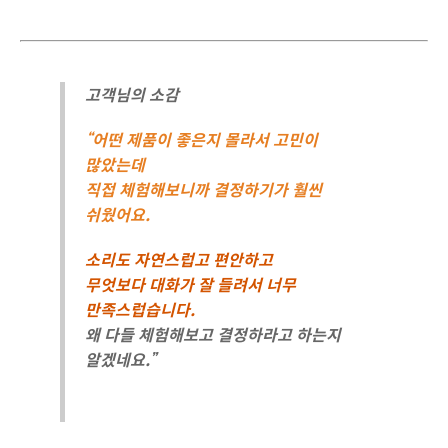
고객님의 소감
“어떤 제품이 좋은지 몰라서 고민이
많았는데
직접 체험해보니까 결정하기가 훨씬
쉬웠어요.
소리도 자연스럽고 편안하고
무엇보다 대화가 잘 들려서 너무
만족스럽습니다.
왜 다들 체험해보고 결정하라고 하는지
알겠네요.”