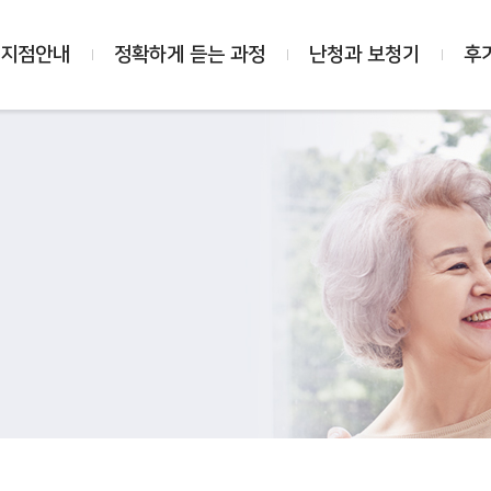
 지점안내
정확하게 듣는 과정
난청과 보청기
후