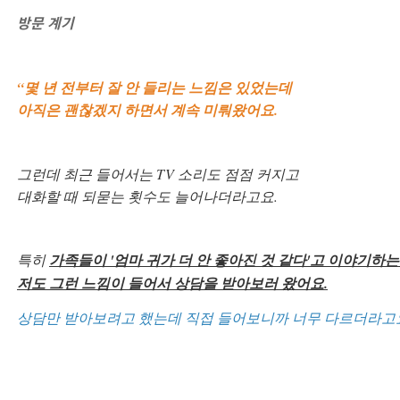
방문 계기
“몇 년 전부터 잘 안 들리는 느낌은 있었는데
아직은 괜찮겠지 하면서 계속 미뤄왔어요.
그런데 최근 들어서는 TV 소리도 점점 커지고
대화할 때 되묻는 횟수도 늘어나더라고요.
특히
가족들이 '엄마 귀가 더 안 좋아진 것 같다'고 이야기하
저도 그런 느낌이 들어서 상담을 받아보러 왔어요.
상담만 받아보려고 했는데 직접 들어보니까 너무 다르더라고요