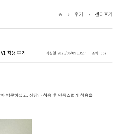
후기
센터후기
 V1 착용 후기
작성일
2026/06/09 13:27
조회
557
같아 방문하셨고, 상담과 청음 후 만족스럽게 착용을