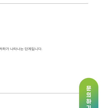
 저하가 나타나는 단계입니다.