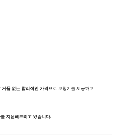
상 거품 없는 합리적인 가격
으로 보청기를 제공하고
차를 지원해드리고 있습니다.