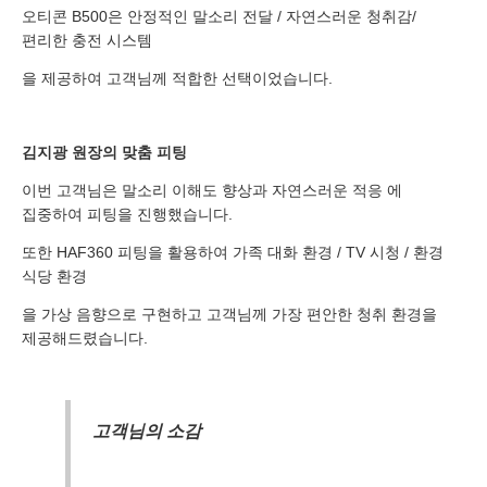
[자세히보기]
오티콘 B500은 안정적인 말소리 전달 / 자연스러운 청취감/
편리한 충전 시스템
을 제공하여 고객님께 적합한 선택이었습니다.
김지광 원장의 맞춤 피팅
이번 고객님은 말소리 이해도 향상과 자연스러운 적응 에
집중하여 피팅을 진행했습니다.
또한 HAF360 피팅을 활용하여 가족 대화 환경 / TV 시청 / 환경
식당 환경
을 가상 음향으로 구현하고 고객님께 가장 편안한 청취 환경을
제공해드렸습니다.
고객님의 소감