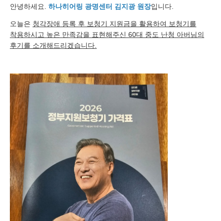
안녕하세요.
하나히어링 광명센터 김지광 원장
입니다.
오늘은
청각장애 등록 후 보청기 지원금을 활용하여 보청기를
착용하시고 높은 만족감을 표현해주신 60대 중도 난청 아버님의
후기를 소개해드리겠습니다.