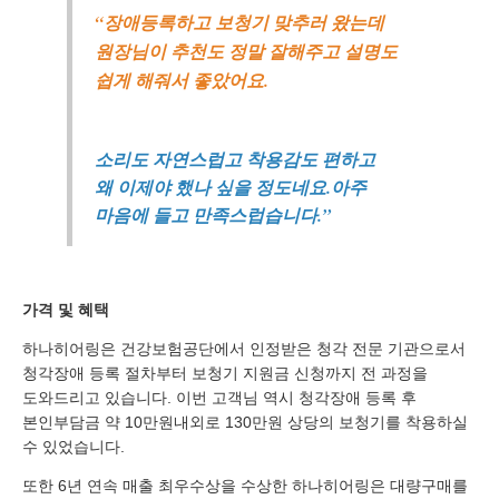
“장애등록하고 보청기 맞추러 왔는데
원장님이 추천도 정말 잘해주고 설명도
쉽게 해줘서 좋았어요.
소리도 자연스럽고 착용감도 편하고
왜 이제야 했나 싶을 정도네요.아주
마음에 들고 만족스럽습니다.”
가격 및 혜택
하나히어링은 건강보험공단에서 인정받은 청각 전문 기관으로서
청각장애 등록 절차부터 보청기 지원금 신청까지 전 과정을
도와드리고 있습니다. 이번 고객님 역시 청각장애 등록 후
본인부담금 약 10만원내외로 130만원 상당의 보청기를 착용하실
수 있었습니다.
또한 6년 연속 매출 최우수상을 수상한 하나히어링은 대량구매를