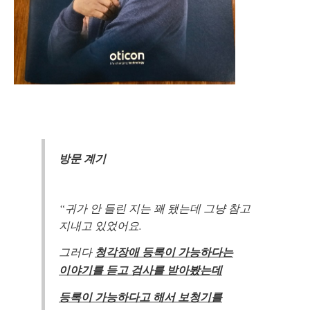
방문 계기
“귀가 안 들린 지는 꽤 됐는데 그냥 참고
지내고 있었어요.
그러다
청각장애 등록이 가능하다는
이야기를 듣고 검사를 받아봤는데
등록이 가능하다고 해서 보청기를