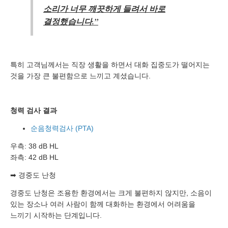
소리가 너무 깨끗하게 들려서 바로
결정했습니다.”
특히 고객님께서는 직장 생활을 하면서 대화 집중도가 떨어지는
것을 가장 큰 불편함으로 느끼고 계셨습니다.
청력 검사 결과
순음청력검사 (PTA)
우측: 38 dB HL
좌측: 42 dB HL
➡ 경중도 난청
경중도 난청은 조용한 환경에서는 크게 불편하지 않지만, 소음이
있는 장소나 여러 사람이 함께 대화하는 환경에서 어려움을
느끼기 시작하는 단계입니다.