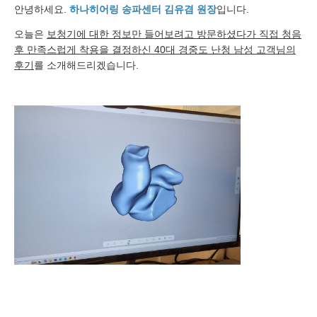
안녕하세요.
하나히어링 송파센터 김유겸 원장
입니다.
오늘은
보청기에 대한 정보만 들어보려고 방문하셨다가 직접 청음
후 만족스럽게 착용을 결정하신 40대 경중도 난청 남성 고객님의
후기
를 소개해드리겠습니다.