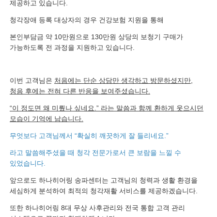
제공하고 있습니다.
청각장애 등록 대상자의 경우 건강보험 지원을 통해
본인부담금 약 10만원으로 130만원 상당의 보청기 구매가
가능하도록 전 과정을 지원하고 있습니다.
이번 고객님은
처음에는 단순 상담만 생각하고 방문하셨지만,
청음 후에는 전혀 다른 반응을 보여주셨습니다.
“이 정도면 왜 미뤘나 싶네요.” 라는 말씀과 함께 환하게 웃으시던
모습이 기억에 남습니다.
무엇보다 고객님께서 “확실히 깨끗하게 잘 들리네요.”
라고 말씀해주셨을 때 청각 전문가로서 큰 보람을 느낄 수
있었습니다.
앞으로도 하나히어링 송파센터는 고객님의 청력과 생활 환경을
세심하게 분석하여 최적의 청각재활 서비스를 제공하겠습니다.
또한 하나히어링 8대 무상 사후관리와 전국 통합 고객 관리