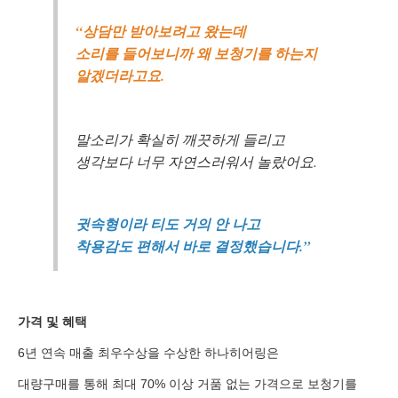
“상담만 받아보려고 왔는데
소리를 들어보니까 왜 보청기를 하는지
알겠더라고요.
말소리가 확실히 깨끗하게 들리고
생각보다 너무 자연스러워서 놀랐어요.
귓속형이라 티도 거의 안 나고
착용감도 편해서 바로 결정했습니다.”
가격 및 혜택
6년 연속 매출 최우수상을 수상한 하나히어링은
대량구매를 통해 최대 70% 이상 거품 없는 가격으로 보청기를