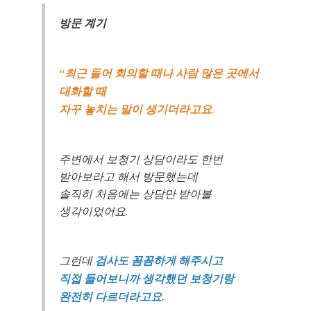
방문 계기
“최근 들어 회의할 때나 사람 많은 곳에서
대화할 때
자꾸 놓치는 말이 생기더라고요.
주변에서 보청기 상담이라도 한번
받아보라고 해서 방문했는데
솔직히 처음에는 상담만 받아볼
생각이었어요.
그런데
검사도 꼼꼼하게 해주시고
직접 들어보니까 생각했던 보청기랑
완전히 다르더라고요.