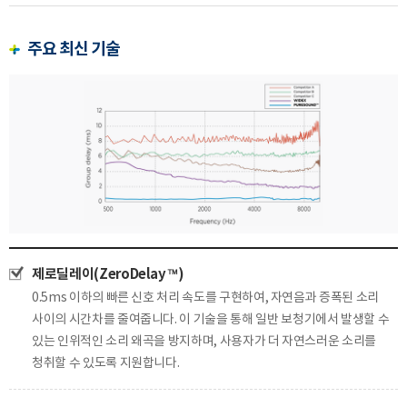
주요 최신 기술
제로딜레이(ZeroDelay™)
0.5ms 이하의 빠른 신호 처리 속도를 구현하여, 자연음과 증폭된 소리
사이의 시간차를 줄여줍니다.
이 기술을 통해 일반 보청기에서 발생할 수
있는 인위적인 소리 왜곡을 방지하며, 사용자가 더 자연스러운 소리를
청취할 수 있도록 지원합니다.