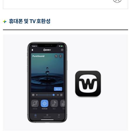
휴대폰 및 TV 호환성