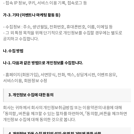
- 접속 IP 정보, 쿠키, 서비스 이용 기록, 접속로그 등
가-3. 기타 (이벤트나 마케팅 활동 등)
- 수집정보 : 주소, 생년월일, 전화번호, 휴대폰번호, 이름, 이메일 등
- 그 외 특정 목적을 위해 단기적으로 개인정보를 수집할 경우에는 별도로
공지하고 수집합니다.
나. 수집 방법
나-1. 다음과 같은 방법으로 개인정보를 수집합니다.
- 홈페이지(회원가입), 서면양식, 전화, 팩스, 상담게시판, 이벤트응모,
서비스이용, 회원정보 수정
3. 개인정보 수집에 대한 동의
회사는 귀하께서 회사의 개인정보취급방침 또는 이용약관의 내용에 대해
「동의함」 버튼을 체크할 수 있는 절차를 마련하여, 「동의함」버튼을 체크하면
개인정보 수집에 대해 동의한 것으로 봅니다.