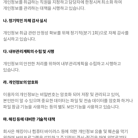
개인정보를 취급하는 직원을 지정하고 담당자에 한정시켜 최소화 하여
개인정보를 관리하는 대책을 시행하고 있습니다.
나. 정기적인 자체 감사 실시
개인정보 취급 관련 안정성 확보를 위해 정기적(분기 1회)으로 자체 감사를
실시하고 있습니다.
다. 내부관리계획의 수립 및 시행
개인정보의 안전한 처리를 위하여 내부관리계획을 수립하고 시행하고
있습니다.
라. 개인정보의 암호화
이용자의 개인정보는 비밀번호는 암호화 되어 저장 및 관리되고 있어,
본인만이 알 수 있으며 중요한 데이터는 파일 및 전송 데이터를 암호화 하거나
파일 잠금 기능을 사용하는 등의 별도 보안기능을 사용하고 있습니다.
마. 해킹 등에 대비한 기술적 대책
회사은 해킹이나 컴퓨터 바이러스 등에 의한 개인정보 유출 및 훼손을 막기