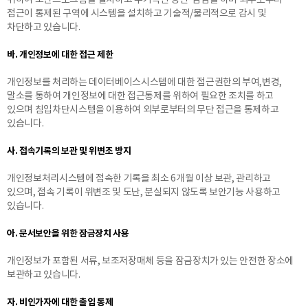
위하여 보안프로그램을 설치하고 주기적인 갱신·점검을 하며 외부로부터
접근이 통제된 구역에 시스템을 설치하고 기술적/물리적으로 감시 및
차단하고 있습니다.
바. 개인정보에 대한 접근 제한
개인정보를 처리하는 데이터베이스시스템에 대한 접근권한의 부여,변경,
말소를 통하여 개인정보에 대한 접근통제를 위하여 필요한 조치를 하고
있으며 침입차단시스템을 이용하여 외부로부터의 무단 접근을 통제하고
있습니다.
사. 접속기록의 보관 및 위변조 방지
개인정보처리시스템에 접속한 기록을 최소 6개월 이상 보관, 관리하고
있으며, 접속 기록이 위변조 및 도난, 분실되지 않도록 보안기능 사용하고
있습니다.
아. 문서보안을 위한 잠금장치 사용
개인정보가 포함된 서류, 보조저장매체 등을 잠금장치가 있는 안전한 장소에
보관하고 있습니다.
자. 비인가자에 대한 출입 통제