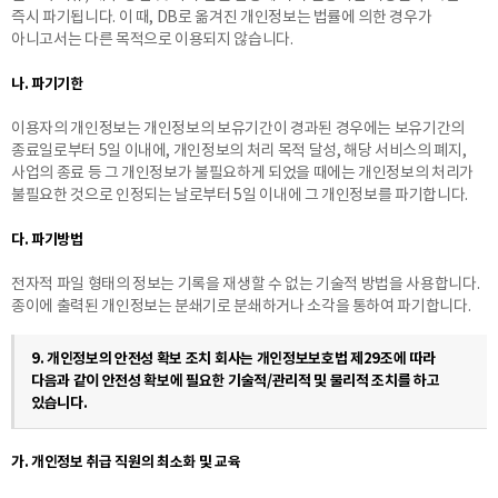
즉시 파기됩니다. 이 때, DB로 옮겨진 개인정보는 법률에 의한 경우가
아니고서는 다른 목적으로 이용되지 않습니다.
나. 파기기한
이용자의 개인정보는 개인정보의 보유기간이 경과된 경우에는 보유기간의
종료일로부터 5일 이내에, 개인정보의 처리 목적 달성, 해당 서비스의 폐지,
사업의 종료 등 그 개인정보가 불필요하게 되었을 때에는 개인정보의 처리가
불필요한 것으로 인정되는 날로부터 5일 이내에 그 개인정보를 파기합니다.
다. 파기방법
전자적 파일 형태의 정보는 기록을 재생할 수 없는 기술적 방법을 사용합니다.
종이에 출력된 개인정보는 분쇄기로 분쇄하거나 소각을 통하여 파기합니다.
9. 개인정보의 안전성 확보 조치 회사는 개인정보보호법 제29조에 따라
다음과 같이 안전성 확보에 필요한 기술적/관리적 및 물리적 조치를 하고
있습니다.
가. 개인정보 취급 직원의 최소화 및 교육