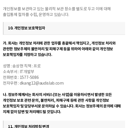
개인정보를 보관하고 있는 물리적 보관 장소를 별도로 두고 이에 대해
출입통제 절차를 수립, 운영하고 있습니다.
10. 개인정보 보호책임자
가. 회사는 개인정보 처리에 관한 업무를 총괄해서 책임지고, 개인정보 처리와
관련한 정보주체의 불만처리 및 피해구제 등을 위하여 아래와 같이 개인정보
보호책임자를 지정하고 있습니다.
성명 : 송상현 직책 : 프로
소속부서 : IT개발부
전화번호 : 1577-5086
전자우편 : dkang12@audislab.com
나. 정보주체께서는 회사의 서비스(또는 사업)을 이용하시면서 발생한 모든
개인정보 보호 관련 문의, 불만처리, 피해구제 등에 관한 사항을 개인정보
보호책임자 및 담당부서로 문의하실 수 있습니다. 회사는 정보주체의 문의에 대해
지체 없이 답변 및 처리해드릴 것입니다.
11. 개인정보 처리방침 변경