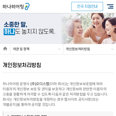
전국 지점안내
소중한 말,
하나
도 놓치지 않도록.
약관 및 정책
개인정보처리방침
개인정보처리방침
(주)오디스랩
하나히어링 운영사
(이하 회사)는 개인정보보호법에 따라
이용자의 개인정보 보호 및 권익을 보호하고 개인정보와 관련한 이용자의
고충을 원활하게 처리할 수 있도록 다음과 같은 처리방침을 두고 있습니다.
회사는 개인정보처리방침을 개정하는 경우 웹사이트 공지사항(또는
개별공지)을 통하여 공지할 것입니다.