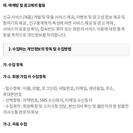
라. 마케팅 및 광고에의 활용
신규 서비스(제품) 개발 및 맞춤 서비스 제공, 이벤트 및 광고성 정보 제공 및
참여기회 제공 , 인구통계학적 특성에 따른 서비스 제공 및 광고 게재 ,
서비스의 유효성 확인, 접속빈도 파악 또는 회원의 서비스 이용에 대한 통계
등을 목적으로 개인정보를 처리합니다.
2. 수집하는 개인정보의 항목 및 수집방법
가. 수집 항목
가-1. 회원 가입 시 수집항목
- 필수항목 : 이름, 성별, 로그인ID, 비밀번호, 이메일, 생년월일, 주소,
휴대폰번호
- 선택항목 : 자택번호, SMS 수신동의, 이메일 수신동의
- 수집목적 : 회원특정 및 고지사항 전달, 본인의사 확인 및 불만처리 등 원활한
의사소통 경로의 확보
가-2. 자동 수집