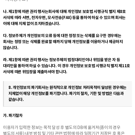
나. 제1항에 따른 권리 행사는회사에 대해 개인정보 보호법 시행규칙 별지 제8호
서식에 따라 서면, 전자우편, 모사전송(FAX) 등을 통하여 하실 수 있으며 회사는
이에 대해 지체 없이 조치하겠습니다.
다. 정보주체가 개인정보의 오류 등에 대한 정정 또는 삭제를 요구한 경우에는
회사는 정정 또는 삭제를 완료할 때까지 당해 개인정보를 이용하거나 제공하지
않습니다.
라. 제1항에 따른 권리 행사는 정보주체의 법정대리인이나 위임을 받은 자 등
대리인을 통하여 하실 수 있습니다. 이 경우 개인정보 보호법 시행규칙 별지 제11호
서식에 따른 위임장을 제출하셔야 합니다.
8. 개인정보의 파기회사는 원칙적으로 개인정보 처리목적이 달성된 경우에는
지체없이 해당 개인정보를 파기합니다. 파기의 절차, 기한 및 방법은 다음과
같습니다.
가. 파기절차
이용자가 입력한 정보는 목적 달성 후 별도의 DB에 옮겨져(종이의 경우
별도의 서류) 내부 방침 및 기타 관련 법령에 따라 일정기간 저장된 후 혹은