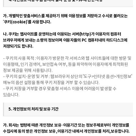
4. 개인정보 자동 수집 장치의 설치·운영 및 거부에 관한 사항
가. 개별적인 맞춤서비스를 제공하기 위해 이용정보를 저장하고 수시로 불러오는
‘쿠키(cookie)’를 사용합니다.
나. 쿠키는 웹사이트를 운영하는데 이용되는 서버(http)가 이용자의 컴퓨터
브라우저에게 보내는 소량의 정보이며 이용자들의 PC 컴퓨터내의 하드디스크에
저장되기도 합니다.
- 쿠키의 사용 목적 : 이용자가 방문한 각 서비스와 웹 사이트들에 대한 방문 및
이용형태, 인기 검색어, 보안접속 여부, 등을 파악하여 이용자에게 최적화된
정보 제공을 위해 사용됩니다.
- 쿠키의 설치·운영 및 거부 : 웹브라우저 상단의 ‘도구>인터넷 옵션>개인정보’
메뉴의 옵션 설정을 통해 쿠키 저장을 거부 할 수 있습니다.
- 쿠키 저장을 거부할 경우 맞춤형 서비스 이용에 어려움이 발생할 수
있습니다.
5. 개인정보의 처리 및 보유 기간
가. 회사는 법령에 따른 개인정보 보유·이용기간 또는 정보주체로부터 개인정보를
수집시에 동의 받은 개인정보 보유,이용기간 내에서 개인정보를 처리,보유합니다.