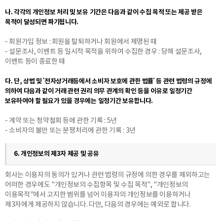
나. 각각의 개인정보 처리 및 보유 기간은 다음과 같이 수집 목적 또는 제공 받은
목적이 달성되면 파기됩니다.
- 회원가입 정보 : 회원을 탈퇴하거나 회원에서 제명된 때
- 설문조사, 이벤트 등 일시적 목적을 위하여 수집한 경우 : 당해 설문조사,
이벤트 등이 종료한 때
다. 단, 상법 및 ‘전자상거래등에서 소비자 보호에 관한 법률’ 등 관련 법령의 규정에
의하여 다음과 같이 거래 관련 권리 의무 관계의 확인 등을 이유로 일정기간
보유하여야 할 필요가 있을 경우에는 일정기간 보유합니다.
- 계약 또는 청약철회 등에 관한 기록 : 5년
- 소비자의 불만 또는 분쟁처리에 관한 기록 : 3년
6. 개인정보의 제3자 제공 및 공유
바로 예약하기
회사는 이용자의 동의가 있거나 관련 법령의 규정에 의한 경우를 제외하고는
어떠한 경우에도 "개인정보의 수집항목 및 수집 목적", "개인정보의
이용목적"에서 고지한 범위를 넘어 이용자의 개인정보를 이용하거나
제3자에게 제공하지 않습니다. 다만, 다음의 경우에는 예외로 합니다.