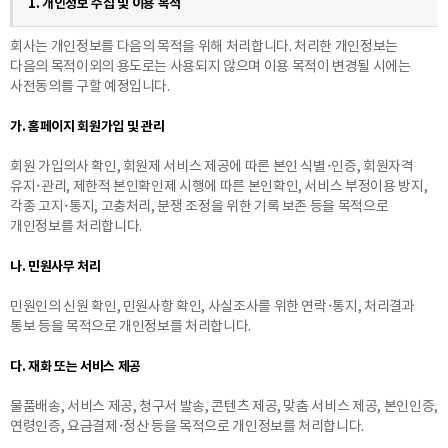
1. 개인정보 수집 및 이용 목적
회사는 개인정보를 다음의 목적을 위해 처리합니다. 처리한 개인정보는
다음의 목적이외의 용도로는 사용되지 않으며 이용 목적이 변경될 시에는
사전동의를 구할 예정입니다.
가. 홈페이지 회원가입 및 관리
회원 가입의사 확인, 회원제 서비스 제공에 따른 본인 식별·인증, 회원자격
유지·관리, 제한적 본인확인제 시행에 따른 본인확인, 서비스 부정이용 방지,
각종 고지·통지, 고충처리, 분쟁 조정을 위한 기록 보존 등을 목적으로
개인정보를 처리합니다.
나. 민원사무 처리
민원인의 신원 확인, 민원사항 확인, 사실조사를 위한 연락·통지, 처리결과
통보 등을 목적으로 개인정보를 처리합니다.
다. 재화 또는 서비스 제공
물품배송, 서비스 제공, 청구서 발송, 콘텐츠 제공, 맞춤 서비스 제공, 본인인증,
연령인증, 요금결제·정산 등을 목적으로 개인정보를 처리합니다.