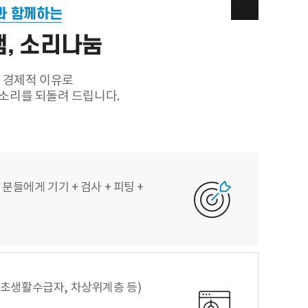
과 함께하는
, 소리나눔
, 경제적 이유로
소리를 되돌려 드립니다.
들에게 기기 + 검사 + 피팅 +
초생활수급자, 차상위계층 등)