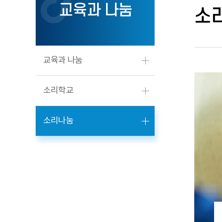
교육과 나눔
소
교육과 나눔
소리학교
소리나눔