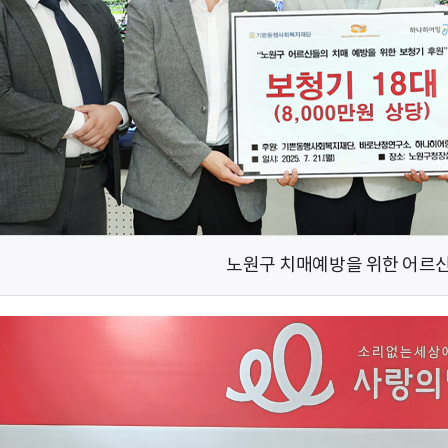
노원구 치매예방을 위한 어르신