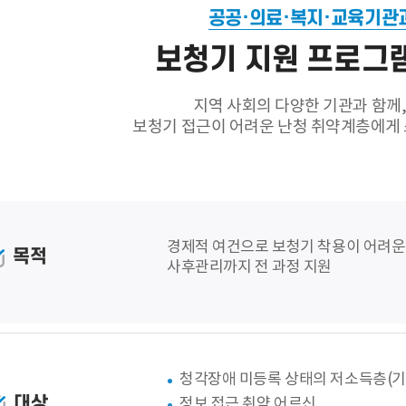
공공·의료·복지·교육기관
보청기 지원 프로그램
지역 사회의 다양한 기관과 함께
보청기 접근이 어려운 난청 취약계층에게 
경제적 여건으로 보청기 착용이 어려운 분
목적
사후관리까지 전 과정 지원
청각장애 미등록 상태의 저소득층(기
대상
정보 접근 취약 어르신