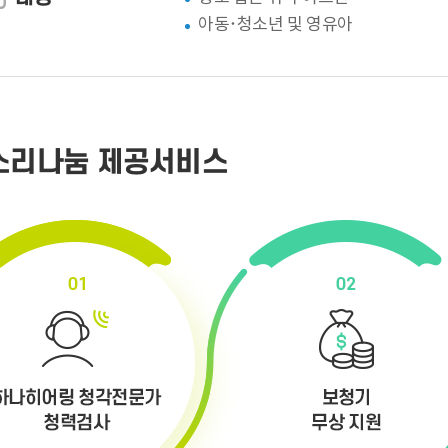
아동·청소년 및 영유아
소리나눔 제공서비스