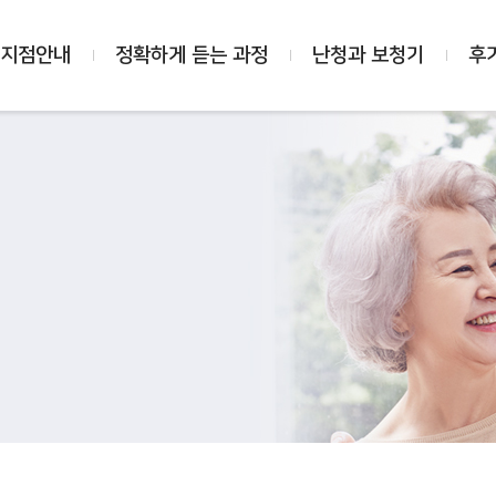
 지점안내
정확하게 듣는 과정
난청과 보청기
후