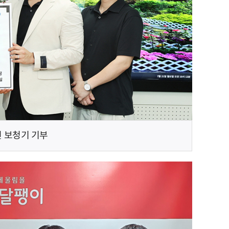
 보청기 기부