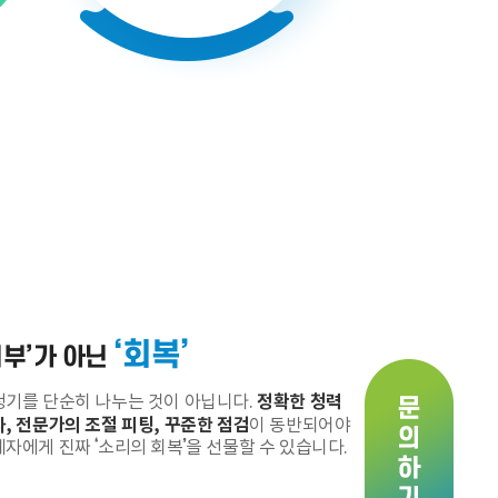
‘회복’
기부’가 아닌
정확한 청력
청기를 단순히 나누는 것이 아닙니다.
, 전문가의 조절 피팅, 꾸준한 점검
이 동반되어야
자에게 진짜 ‘소리의 회복’을 선물할 수 있습니다.