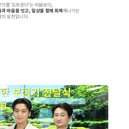
가를 ‘도와준다’는 마음보다,
과 마음을 잇고, 일상을 함께 회복
해나가는
결의 실천입니다.