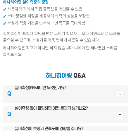
하나히어링 실이측정의 장점
사용자의 귀에서 직접 증폭값을 확인할 수 있음
보다 정밀한 피팅을 제공하여 최적의 성능을 보장함
보청기 적응 기간을 단축하고 만족도를 극대화함
실이측정이 포함된 피팅을 받은 보청기 착용자는 보다 자연스러운 소리를
들으실 수 있으며, 보청기를 더욱 편하게 사용할 수 있습니다.
하나히어링은 최고가 아니면 하지 않습니다.
나에게 단 하나뿐인 소리를
들어보세요.
하나히어링
Q&A
실이측정(REM)이란 무엇인가요?
Q
실이측정 없이 피팅하면 어떤 문제가 생기나요?
Q
실이측정이 보청기 만족도에 영향을 주나요?