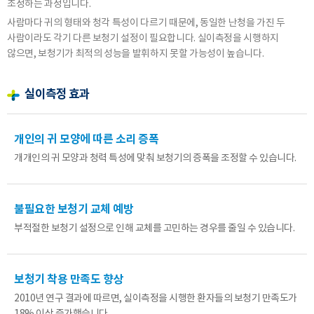
조정하는 과정입니다.
사람마다 귀의 형태와 청각 특성이 다르기 때문에, 동일한 난청을 가진 두
사람이라도 각기 다른 보청기 설정이 필요합니다. 실이측정을 시행하지
않으면, 보청기가 최적의 성능을 발휘하지 못할 가능성이 높습니다.
실이측정 효과
개인의 귀 모양에 따른 소리 증폭
개개인의 귀 모양과 청력 특성에 맞춰 보청기의 증폭을 조정할 수 있습니다.
불필요한 보청기 교체 예방
부적절한 보청기 설정으로 인해 교체를 고민하는 경우를 줄일 수 있습니다.
바로 예약하기
보청기 착용 만족도 향상
2010년 연구 결과에 따르면, 실이측정을 시행한 환자들의 보청기 만족도가