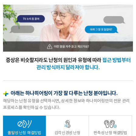
증상은 비슷할지라도 난청의 원인과 유형에 따라
접근 방법부터
관리 방식까지 달라져야 합니다.
아래는 하나히어링이 가장 잘 다루는 난청 분야입니다.
해당하는 난청 유형을 선택하시면, 상세한 정보와 하나히어링만의 전문 관리
프로세스를 확인하실 수 있습니다.
돌발성 난청 해결방법
감각신경성 난청
편측성 난청 해결방법