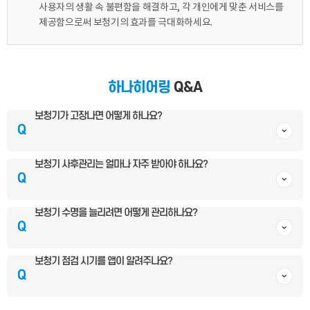
사용자의 생활 속 불편함을 해결하고, 각 개인에게 맞춘 서비스를
제공함으로써 보청기의 효과를 극대화하세요.
하나히어링
Q&A
보청기가 고장나면 어떻게 하나요?
Q
보청기 사후관리는 얼마나 자주 받아야 하나요?
Q
보청기 수명을 늘리려면 어떻게 관리하나요?
Q
보청기 점검 시기를 앱이 알려주나요?
Q