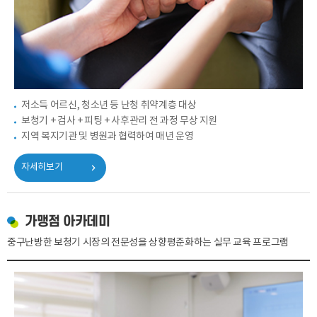
개인정보 수집, 이용에 동의합니다.
[자세히보기]
저소득 어르신, 청소년 등 난청 취약계층 대상
보청기 + 검사 + 피팅 + 사후관리 전 과정 무상 지원
지역 복지기관 및 병원과 협력하여 매년 운영
자세히보기
가맹점 아카데미
중구난방한 보청기 시장의 전문성을 상향평준화하는 실무 교육 프로그램