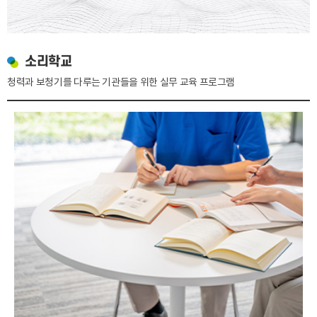
소리학교
청력과 보청기를 다루는 기관들을 위한 실무 교육 프로그램