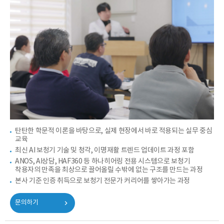
탄탄한 학문적 이론을 바탕으로, 실제 현장에서 바로 적용되는 실무 중심
교육
최신 AI 보청기 기술 및 청각, 이명재활 트렌드 업데이트 과정 포함
ANOS, AI상담, HAF360 등 하나히어링 전용 시스템으로 보청기
착용자의 만족을 최상으로 끌어올릴 수밖에 없는 구조를 만드는 과정
본사 기준 인증 취득으로 보청기 전문가 커리어를 쌓아가는 과정
문의하기